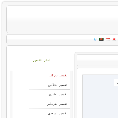
اختر التفسير
تفسير ابن كثر
تفسير الجلالين
تفسير الطبري
تفسير القرطبي
تفسير السعدي